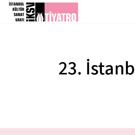
23. İstanb