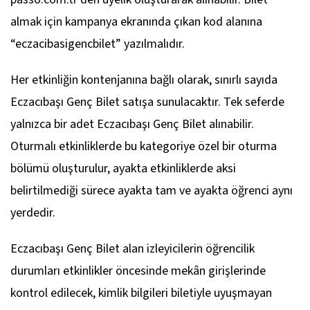
almak için kampanya ekranında çıkan kod alanına
“eczacibasigencbilet” yazılmalıdır.
Her etkinliğin kontenjanına bağlı olarak, sınırlı sayıda
Eczacıbaşı Genç Bilet satışa sunulacaktır. Tek seferde
yalnızca bir adet Eczacıbaşı Genç Bilet alınabilir.
Oturmalı etkinliklerde bu kategoriye özel bir oturma
bölümü oluşturulur, ayakta etkinliklerde aksi
belirtilmediği sürece ayakta tam ve ayakta öğrenci aynı
yerdedir.
Eczacıbaşı Genç Bilet alan izleyicilerin öğrencilik
durumları etkinlikler öncesinde mekân girişlerinde
kontrol edilecek, kimlik bilgileri biletiyle uyuşmayan