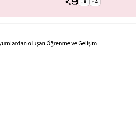
pozyumlardan oluşan Öğrenme ve Gelişim