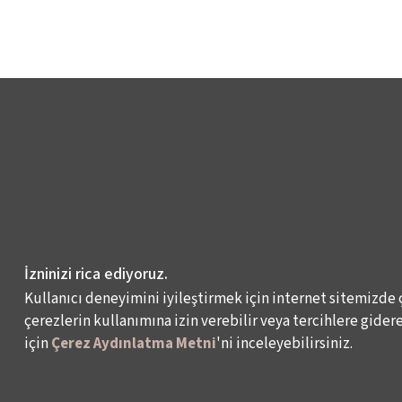
İzninizi rica ediyoruz.
Kullanıcı deneyimini iyileştirmek için internet sitemizde 
çerezlerin kullanımına izin verebilir veya tercihlere giderek
için
Çerez Aydınlatma Metni
'ni inceleyebilirsiniz.