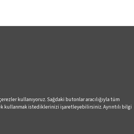
çerezler kullanıyoruz. Sağdaki butonlar aracılığıyla tüm
 kullanmak istediklerinizi işaretleyebilirsiniz. Ayrıntılı bilgi