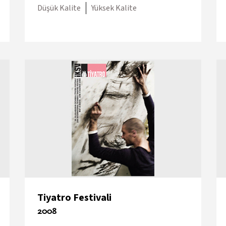
Düşük Kalite
Yüksek Kalite
Tiyatro Festivali
2008