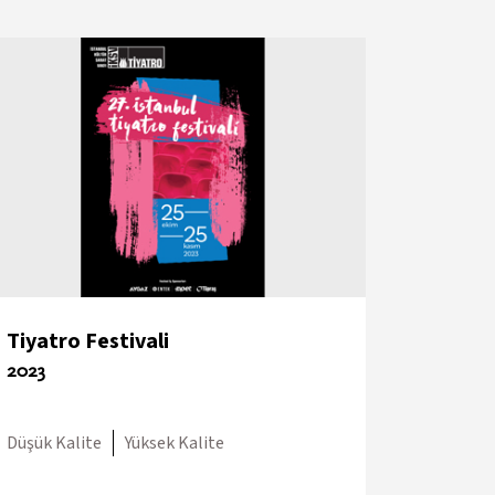
Tiyatro Festivali
2023
Düşük Kalite
Yüksek Kalite