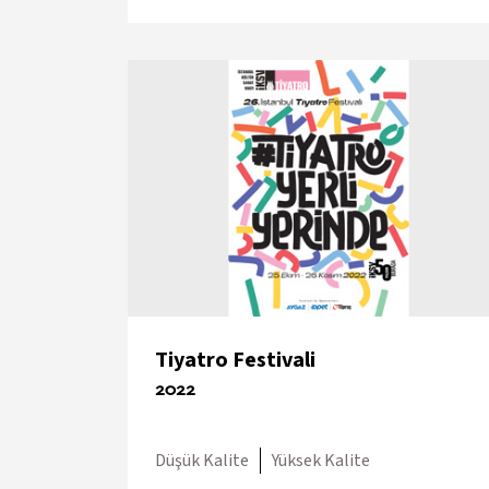
Tiyatro Festivali
2022
Düşük Kalite
Yüksek Kalite