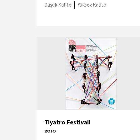
Düşük Kalite
Yüksek Kalite
Tiyatro Festivali
2010