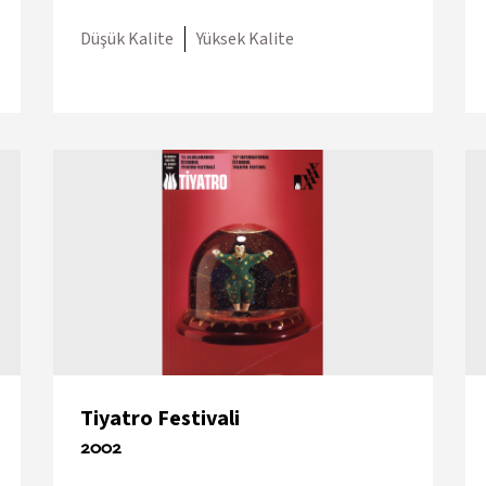
Düşük Kalite
Yüksek Kalite
Tiyatro Festivali
2002