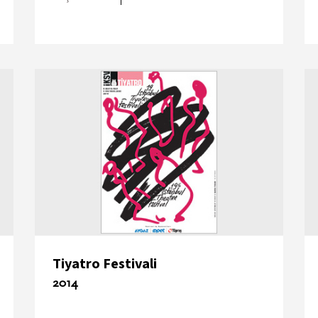
Tiyatro Festivali
2014