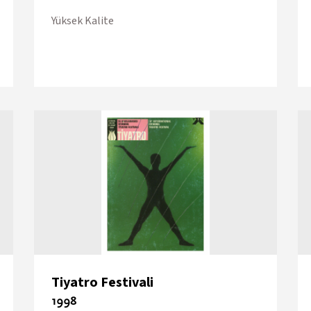
Yüksek Kalite
Tiyatro Festivali
1998