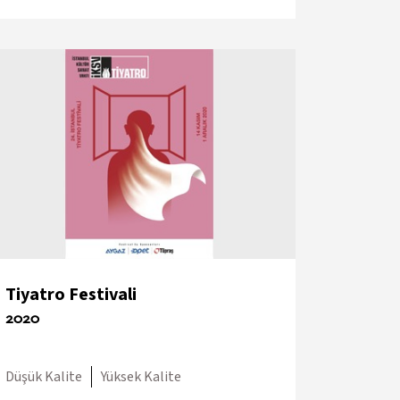
Tiyatro Festivali
2020
Düşük Kalite
Yüksek Kalite