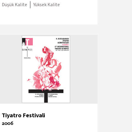
Düşük Kalite
Yüksek Kalite
Tiyatro Festivali
2006