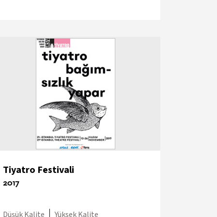
Tiyatro Festivali
2017
Düşük Kalite
Yüksek Kalite