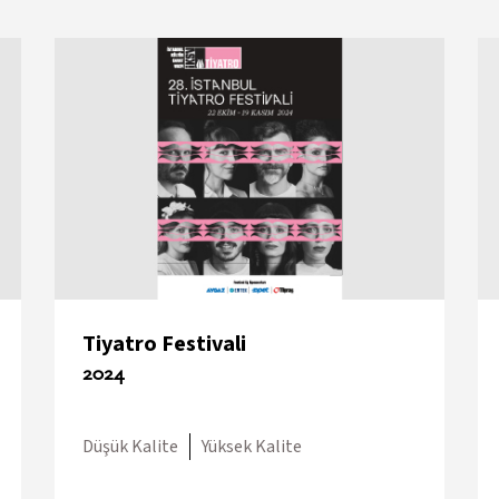
Tiyatro Festivali
2024
Düşük Kalite
Yüksek Kalite