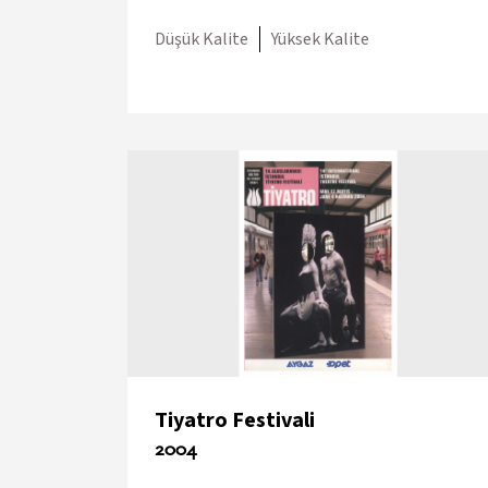
Düşük Kalite
Yüksek Kalite
Tiyatro Festivali
2004