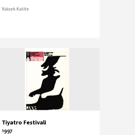
Yüksek Kalite
Tiyatro Festivali
1997