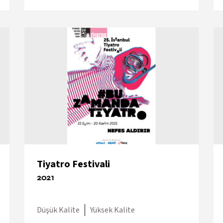
Tiyatro Festivali
2021
Düşük Kalite
Yüksek Kalite