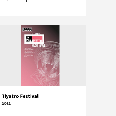
Tiyatro Festivali
2012