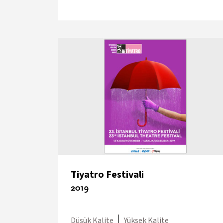
Tiyatro Festivali
2019
Düşük Kalite
Yüksek Kalite