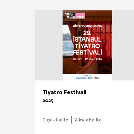
Tiyatro Festivali
2025
Düşük Kalite
Yüksek Kalite