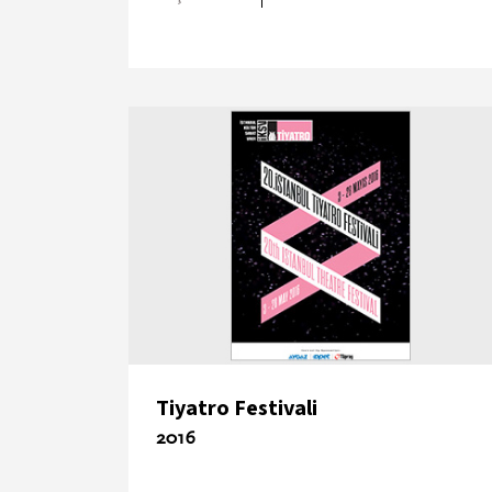
Tiyatro Festivali
2016