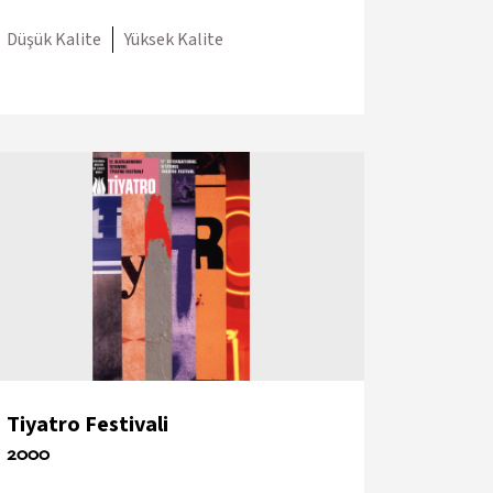
Düşük Kalite
Yüksek Kalite
Tiyatro Festivali
2000