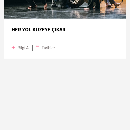
HER YOL KUZEYE ÇIKAR
Bilgi Al
Tarihler