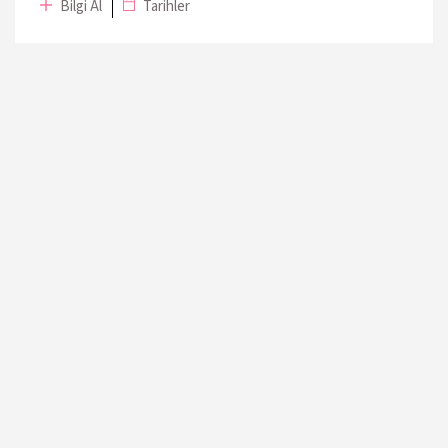
Bilgi Al
Tarihler