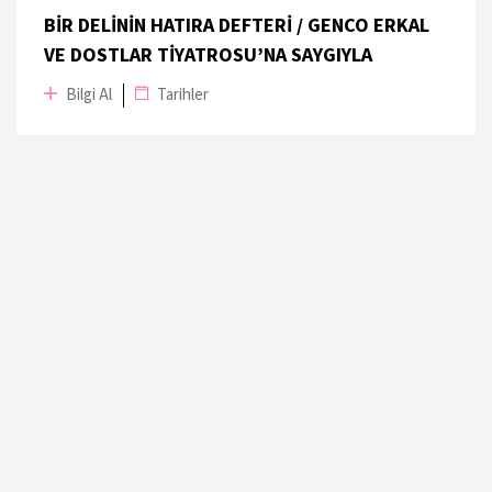
BİR DELİNİN HATIRA DEFTERİ / GENCO ERKAL
VE DOSTLAR TİYATROSU’NA SAYGIYLA
Bilgi Al
Tarihler