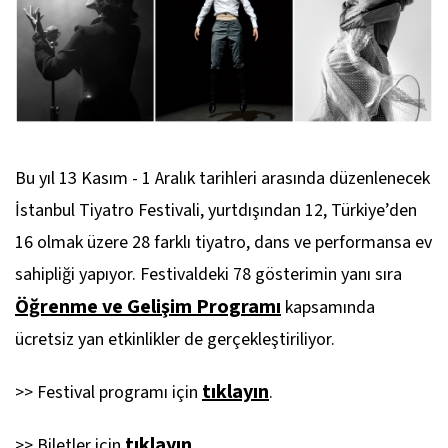
Bu yıl 13 Kasım - 1 Aralık tarihleri arasında düzenlenecek
İstanbul Tiyatro Festivali, yurtdışından 12, Türkiye’den
16 olmak üzere 28 farklı tiyatro, dans ve performansa ev
sahipliği yapıyor. Festivaldeki 78 gösterimin yanı sıra
Öğrenme ve Gelişim Programı
kapsamında
ücretsiz yan etkinlikler de gerçekleştiriliyor.
tıklayın
>> Festival programı için
.
tıklayın
>> Biletler için
.