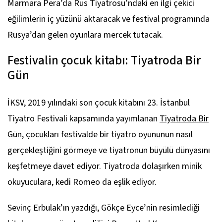
Marmara Pera’da Rus Tiyatrosu’ndaki en ilgi çekici
eğilimlerin iç yüzünü aktaracak ve festival programında
Rusya’dan gelen oyunlara mercek tutacak.
Festivalin çocuk kitabı: Tiyatroda Bir
Gün
İKSV, 2019 yılındaki son çocuk kitabını 23. İstanbul
Tiyatro Festivali kapsamında yayımlanan
Tiyatroda Bir
Gün
, çocukları festivalde bir tiyatro oyununun nasıl
gerçekleştiğini görmeye ve tiyatronun büyülü dünyasını
keşfetmeye davet ediyor. Tiyatroda dolaşırken minik
okuyuculara, kedi Romeo da eşlik ediyor.
Sevinç Erbulak’ın yazdığı, Gökçe Eyce’nin resimlediği