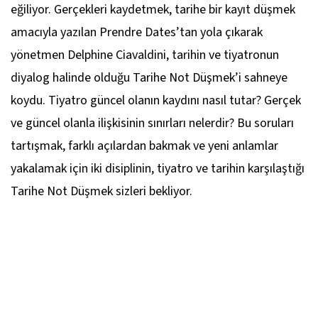
eğiliyor. Gerçekleri kaydetmek, tarihe bir kayıt düşmek
amacıyla yazılan
Prendre Dates
’tan yola çıkarak
yönetmen Delphine Ciavaldini, tarihin ve tiyatronun
diyalog halinde olduğu
Tarihe Not Düşmek
’i sahneye
koydu. Tiyatro güncel olanın kaydını nasıl tutar? Gerçek
ve güncel olanla ilişkisinin sınırları nelerdir? Bu soruları
tartışmak, farklı açılardan bakmak ve yeni anlamlar
yakalamak için iki disiplinin, tiyatro ve tarihin karşılaştığı
Tarihe Not Düşmek
sizleri bekliyor.