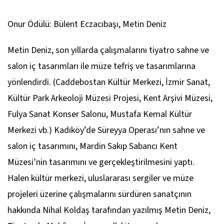
Onur Ödülü: Bülent Eczacıbaşı, Metin Deniz
Metin Deniz, son yıllarda çalışmalarını tiyatro sahne ve
salon iç tasarımları ile müze tefriş ve tasarımlarına
yönlendirdi. (Caddebostan Kültür Merkezi, İzmir Sanat,
Kültür Park Arkeoloji Müzesi Projesi, Kent Arşivi Müzesi,
Fulya Sanat Konser Salonu, Mustafa Kemal Kültür
Merkezi vb.) Kadıköy’de Süreyya Operası’nın sahne ve
salon iç tasarımını, Mardin Sakıp Sabancı Kent
Müzesi’nin tasarımını ve gerçekleştirilmesini yaptı.
Halen kültür merkezi, uluslararası sergiler ve müze
projeleri üzerine çalışmalarını sürdüren sanatçının
hakkında Nihal Koldaş tarafından yazılmış Metin Deniz,