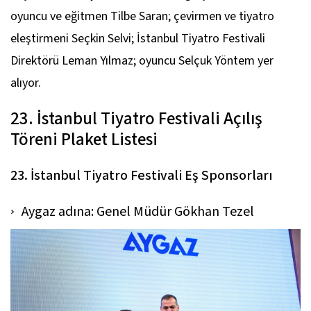
oyuncu ve eğitmen Tilbe Saran; çevirmen ve tiyatro
eleştirmeni Seçkin Selvi; İstanbul Tiyatro Festivali
Direktörü Leman Yılmaz; oyuncu Selçuk Yöntem yer
alıyor.
23. İstanbul Tiyatro Festivali Açılış
Töreni Plaket Listesi
23. İstanbul Tiyatro Festivali Eş Sponsorları
Aygaz adına: Genel Müdür Gökhan Tezel