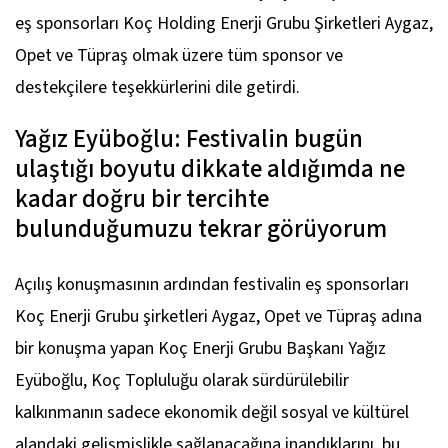
eş sponsorları Koç Holding Enerji Grubu Şirketleri Aygaz,
Opet ve Tüpraş olmak üzere tüm sponsor ve
destekçilere teşekkürlerini dile getirdi.
Yağız Eyüboğlu: Festivalin bugün
ulaştığı boyutu dikkate aldığımda ne
kadar doğru bir tercihte
bulunduğumuzu tekrar görüyorum
Açılış konuşmasının ardından festivalin eş sponsorları
Koç Enerji Grubu şirketleri Aygaz, Opet ve Tüpraş adına
bir konuşma yapan Koç Enerji Grubu Başkanı Yağız
Eyüboğlu, Koç Topluluğu olarak sürdürülebilir
kalkınmanın sadece ekonomik değil sosyal ve kültürel
alandaki gelişmişlikle sağlanacağına inandıklarını, bu