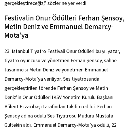
gerçekleştireceğiz,” sözlerine yer verdi.
Festivalin Onur Ödülleri Ferhan Şensoy,
Metin Deniz ve Emmanuel Demarcy-
Mota’ya
23. İstanbul Tiyatro Festivali Onur Ödülleri bu yıl yazar,
tiyatro oyuncusu ve yönetmen Ferhan Şensoy, sahne
tasarımcısı Metin Deniz ve yönetmen Emmanuel
Demarcy-Mota’ya veriliyor. Ses tiyatrosunda
gerçekleştirilen törende Ferhan Şensoy ve Metin
Deniz’in Onur Ödülleri İKSV Yönetim Kurulu Başkanı
Bülent Eczacıbaşı tarafından takdim edildi. Ferhan
Şensoy adına ödülü Ses Tiyatrosu Müdürü Mustafa
Gültekin aldı. Emmanuel Demarcy-Mota’ya ödülü, 22