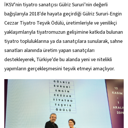
İKSV’nin tiyatro sanatçısı Gülriz Sururi’nin değerli
bağışlarıyla 2018’de hayata geçirdiği Gülriz Sururi-Engin
Cezzar Tiyatro Teşvik Ödülü, üretimleriyle ve yenilikçi
yaklaşımlarıyla tiyatromuzun gelişimine katkıda bulunan
tiyatro topluluklarına ya da sanatçılara sunularak, sahne
sanatları alanında üretim yapan sanatçıları
destekleyerek, Türkiye’de bu alanda yeni ve nitelikli
yapımların gerçekleşmesini teşvik etmeyi amaçlıyor.