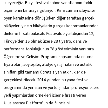
izleyeceğiz. Bu yıl festival sahne sanatlarının farklı
biçimlerini bir araya getiriyor. Kimi zaman izleyiciler
oyun karakterine dönüşürken diğer taraftan gerçek
hikâyeleri yine o hikâyelerin gerçek kahramanlarından
dinleme fırsatı bulacak. Festivalde yurtdışından 12,
Türkiye’den 16 olmak üzere 28 tiyatro, dans ve
performans topluluğunun 78 gösteriminin yanı sıra
Öğrenme ve Gelişim Programı kapsamında okuma
tiyatroları, söyleşiler, atölye çalışmaları ve ustalık
sınıfları gibi tamamı ücretsiz yan etkinlikler de
gerçekleştirilecek. 2014 yılından bu yana festival
programında yer alan ve yurtdışından profesyonellere
yerli yapımlardan örnekleri izleme fırsatı veren
Uluslararası Platform’un da 5’incisini