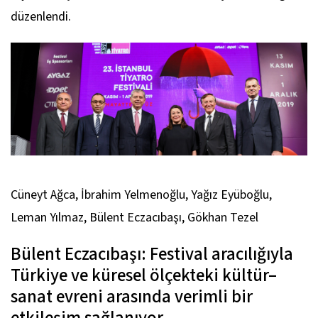
düzenlendi.
Cüneyt Ağca, İbrahim Yelmenoğlu, Yağız Eyüboğlu,
Leman Yılmaz, Bülent Eczacıbaşı, Gökhan Tezel
Bülent Eczacıbaşı: Festival aracılığıyla
Türkiye ve küresel ölçekteki kültür–
sanat evreni arasında verimli bir