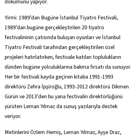
dökümünü yapıyor.
Yirmi: 1989’dan Bugüne İstanbul Tiyatro Festivali,
1989’dan bugüne gerçekleştirilen 20 tiyatro
festivalininin çatısında buluşan oyunları ve İstanbul
Tiyatro Festivali tarafından gerçekleştirilen özel
projeleri hatırlatırken, festivale katılan toplulukların
dünden bugüne yolculuklarına bakma fırsatı da sunuyor.
Her bir festivali kayda geçiren kitaba 1991-1993
direktörü Zehra İpşiroğlu, 1993-2012 direktörü Dikmen
Gürün ve 2013’den bu yana festivalin direktörlüğünü
yürüten Leman Yılmaz da sunuş yazılarıyla destek
veriyor.
Metinlerini Özlem Hemiş, Leman Yılmaz, Ayşe Draz,