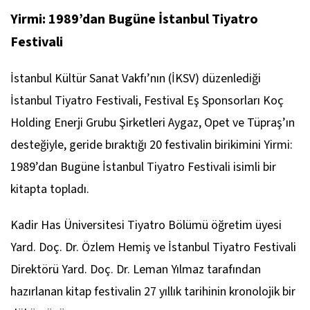
Yirmi: 1989’dan Bugüne İstanbul Tiyatro
Festivali
İstanbul Kültür Sanat Vakfı’nın (İKSV) düzenlediği
İstanbul Tiyatro Festivali, Festival Eş Sponsorları Koç
Holding Enerji Grubu Şirketleri Aygaz, Opet ve Tüpraş’ın
desteğiyle, geride bıraktığı 20 festivalin birikimini Yirmi:
1989’dan Bugüne İstanbul Tiyatro Festivali isimli bir
kitapta topladı.
Kadir Has Üniversitesi Tiyatro Bölümü öğretim üyesi
Yard. Doç. Dr. Özlem Hemiş ve İstanbul Tiyatro Festivali
Direktörü Yard. Doç. Dr. Leman Yılmaz tarafından
hazırlanan kitap festivalin 27 yıllık tarihinin kronolojik bir