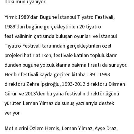
dökümünü yapıyor.
Yirmi: 1989’dan Bugüne İstanbul Tiyatro Festivali,
1989’dan bugüne gerçekleştirilen 20 tiyatro
festivalininin çatısında buluşan oyunları ve İstanbul
Tiyatro Festivali tarafından gerçekleştirilen özel
projeleri hatırlatırken, festivale katılan toplulukların
dünden bugüne yolculuklarına bakma fırsatı da sunuyor.
Her bir festivali kayda geçiren kitaba 1991-1993
direktörü Zehra İpşiroğlu, 1993-2012 direktörü Dikmen
Gürün ve 2013’den bu yana festivalin direktörlüğünü
yürüten Leman Yılmaz da sunuş yazılarıyla destek
veriyor.
Metinlerini Özlem Hemiş, Leman Yılmaz, Ayşe Draz,