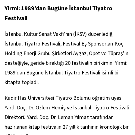
Yirmi: 1989’dan Bugüne İstanbul Tiyatro
Festivali
İstanbul Kültür Sanat Vakfı’nın (İKSV) düzenlediği
İstanbul Tiyatro Festivali, Festival Eş Sponsorları Koç
Holding Enerji Grubu Şirketleri Aygaz, Opet ve Tüpraş’ın
desteğiyle, geride bıraktığı 20 festivalin birikimini Yirmi:
1989’dan Bugüne İstanbul Tiyatro Festivali isimli bir
kitapta topladı.
Kadir Has Üniversitesi Tiyatro Bölümü öğretim üyesi
Yard. Doç. Dr. Özlem Hemiş ve İstanbul Tiyatro Festivali
Direktörü Yard. Doç. Dr. Leman Yılmaz tarafından
hazırlanan kitap festivalin 27 yıllık tarihinin kronolojik bir