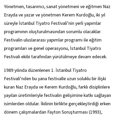
Yönetmen, tasarımcı, sanat yönetmeni ve eğitmen Naz
Erayda ve yazar ve yönetmen Kerem Kurdoğlu, iki yıl
süreyle İstanbul Tiyatro Festivali’nin yerli yapımlar
programının oluşturulmasından sorumlu olacaklar.
Festivalin uluslararası yapımlar programı ile eğitim
programları ve genel operasyonu, İstanbul Tiyatro
Festivali ekibi tarafından yürütülmeye devam edecek.
1989 yılında düzenlenen 1. İstanbul Tiyatro
Festivali’nden bu yana festivalle uzun soluklu bir ilişki
kuran Naz Erayda ve Kerem Kurdoğlu, farklı disiplinlere
yayılan üretimleriyle festivalin gelişimine katkı sağlayan
isimlerden oldular. İkilinin birlikte gerçekleştirdiği erken
dönem çalışmalardan
Fayton Soruşturması
(1993),