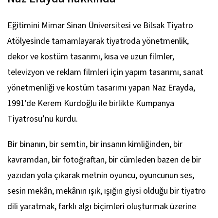
Eğitimini Mimar Sinan Üniversitesi ve Bilsak Tiyatro
Atölyesinde tamamlayarak tiyatroda yönetmenlik,
dekor ve kostüm tasarımı, kısa ve uzun filmler,
televizyon ve reklam filmleri için yapım tasarımı, sanat
yönetmenliği ve kostüm tasarımı yapan Naz Erayda,
1991'de Kerem Kurdoğlu ile birlikte Kumpanya
Tiyatrosu’nu kurdu.
Bir binanın, bir semtin, bir insanın kimliğinden, bir
kavramdan, bir fotoğraftan, bir cümleden bazen de bir
yazıdan yola çıkarak metnin oyuncu, oyuncunun ses,
sesin mekân, mekânın ışık, ışığın giysi olduğu bir tiyatro
dili yaratmak, farklı algı biçimleri oluşturmak üzerine