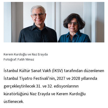
Kerem Kurdoğlu ve Naz Erayda
Fotoğraf: Fatih Yılmaz
İstanbul Kültür Sanat Vakfı (İKSV) tarafından düzenlenen
İstanbul Tiyatro Festivali’nin, 2027 ve 2028 yıllarında
gerçekleştirilecek 31. ve 32. edisyonlarının
küratörlüğünü Naz Erayda ve Kerem Kurdoğlu
üstlenecek.