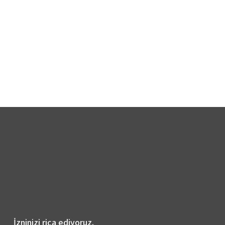
İzninizi rica ediyoruz.