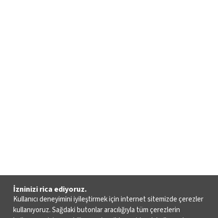
İzninizi rica ediyoruz.
Kullanıcı deneyimini iyileştirmek için internet sitemizde çerezler
kullanıyoruz. Sağdaki butonlar aracılığıyla tüm çerezlerin