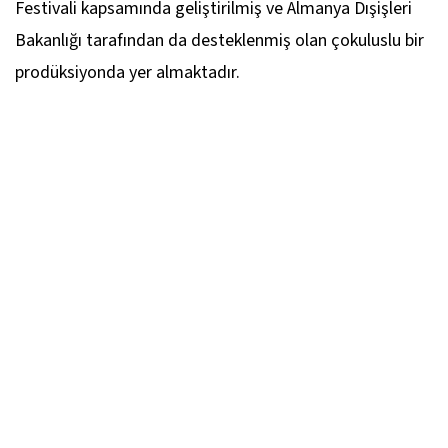
Festivali kapsamında geliştirilmiş ve Almanya Dışişleri
Bakanlığı tarafından da desteklenmiş olan çokuluslu bir
prodüksiyonda yer almaktadır.