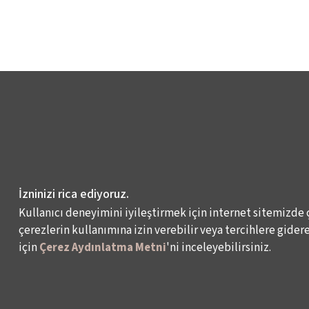
İzninizi rica ediyoruz.
Kullanıcı deneyimini iyileştirmek için internet sitemizde 
çerezlerin kullanımına izin verebilir veya tercihlere giderek
için
Çerez Aydınlatma Metni
'ni inceleyebilirsiniz.