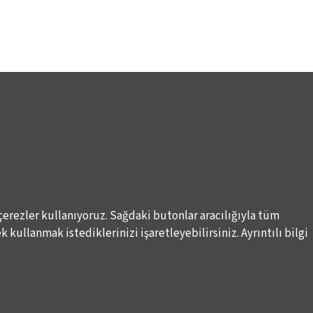
çerezler kullanıyoruz. Sağdaki butonlar aracılığıyla tüm
 kullanmak istediklerinizi işaretleyebilirsiniz. Ayrıntılı bilgi