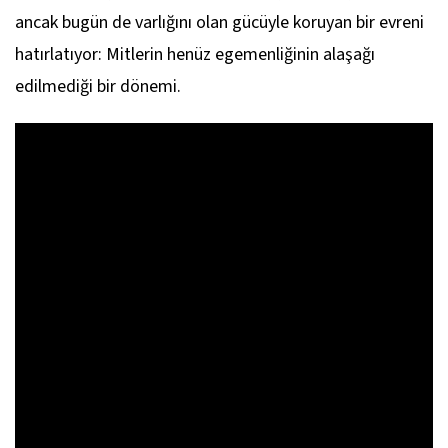
ancak bugün de varlığını olan gücüyle koruyan bir evreni
hatırlatıyor: Mitlerin henüz egemenliğinin alaşağı
edilmediği bir dönemi.