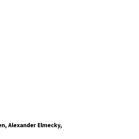
nen, Alexander Elmecky,