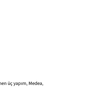
nen üç yapım, Medea,