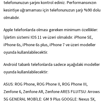
telefonunuzun şarjını kontrol ediniz. Performansınızın
kesintiye uğramaması için telefonunuzun şarjı %90 dolu
olmalıdır.
Apple telefonlarda olması gereken minimum özellikler:
İşletim sistemi IOS 11 ve üzeri olmalıdır. iPhone SE,
iPhone 6s, iPhone 6s plus, iPhone 7 ve üzeri modeller
oyunda kullanılabilecektir.
Android tabanlı telefonlarda sadece aşağıdaki modeller
oyunda kullanılabilecektir:
ASUS: ROG Phone, ROG Phone II, ROG Phone III,
Zenfone 6, Zenfone AR, Zenfone ARES FUJITSU: Arrows
5G GENERAL MOBİLE: GM 9 Plus GOOGLE: Nexus 5X,