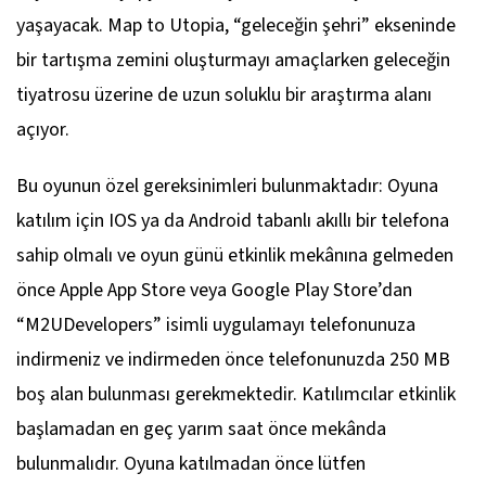
yaşayacak.
Map to Utopia
, “geleceğin şehri” ekseninde
bir tartışma zemini oluşturmayı amaçlarken geleceğin
tiyatrosu üzerine de uzun soluklu bir araştırma alanı
açıyor.
Bu oyunun özel gereksinimleri bulunmaktadır: Oyuna
katılım için IOS ya da Android tabanlı akıllı bir telefona
sahip olmalı ve oyun günü etkinlik mekânına gelmeden
önce Apple App Store veya Google Play Store’dan
“M2UDevelopers” isimli uygulamayı telefonunuza
indirmeniz ve indirmeden önce telefonunuzda 250 MB
boş alan bulunması gerekmektedir. Katılımcılar etkinlik
başlamadan en geç yarım saat önce mekânda
bulunmalıdır. Oyuna katılmadan önce lütfen