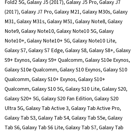
Fold2 5G, Galaxy J5 (2017), Galaxy J5 Pro, Galaxy J7
(2017), Galaxy J7 Pro, Galaxy M21, Galaxy M30s, Galaxy
M31, Galaxy M31s, Galaxy M51, Galaxy Note8, Galaxy
Note9, Galaxy Note10, Galaxy Note10 5G, Galaxy
Note10+, Galaxy Note10+ 5G, Galaxy Note10 Lite,
Galaxy S7, Galaxy S7 Edge, Galaxy S8, Galaxy S8+, Galaxy
S9+ Exynos, Galaxy S9+ Qualcomm, Galaxy S10e Exynos,
Galaxy S10e Qualcomm, Galaxy S10 Exynos, Galaxy S10
Qualcomm, Galaxy S10+ Exynos, Galaxy S10+
Qualcomm, Galaxy S10 5G, Galaxy S10 Lite, Galaxy S20,
Galaxy S20+ 5G, Galaxy S20 Fan Edition, Galaxy S20
Ultra 5G, Galaxy Tab Active 3, Galaxy Tab Active Pro,
Galaxy Tab S3, Galaxy Tab S4, Galaxy Tab S5e, Galaxy
Tab S6, Galaxy Tab S6 Lite, Galaxy Tab S7, Galaxy Tab