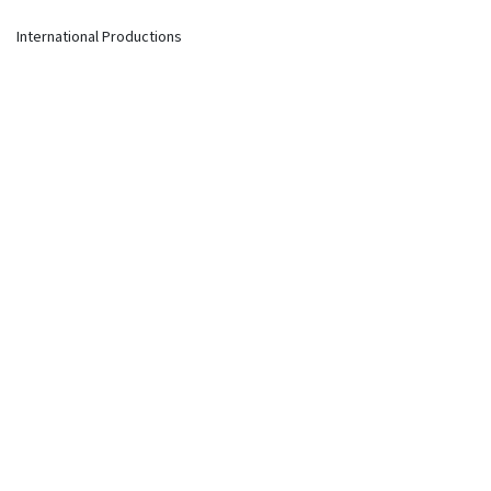
International Productions