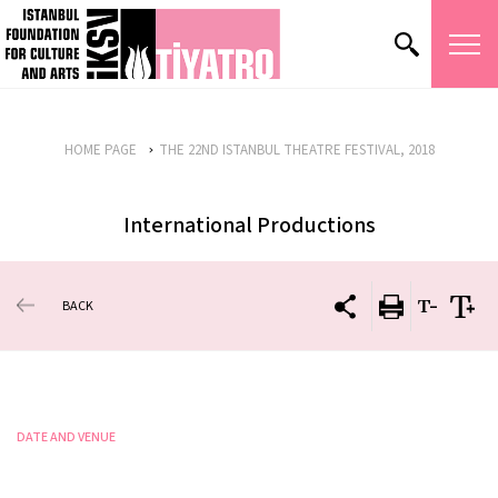
HOME PAGE
THE 22ND ISTANBUL THEATRE FESTIVAL, 2018
International Productions
BACK
DATE AND VENUE